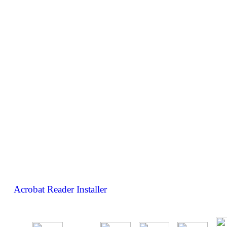
Acrobat Reader Installer